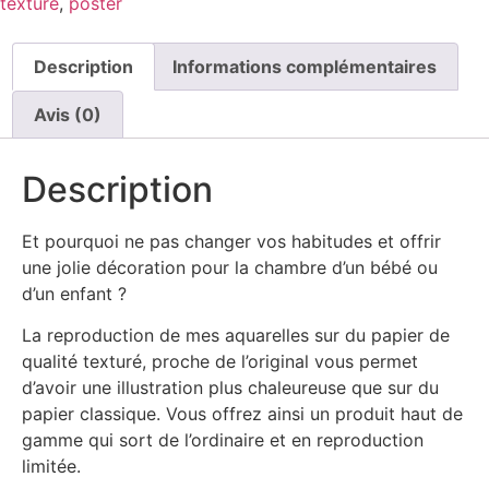
texturé
,
poster
Description
Informations complémentaires
Avis (0)
Description
Et pourquoi ne pas changer vos habitudes et offrir
une jolie décoration pour la chambre d’un bébé ou
d’un enfant ?
La reproduction de mes aquarelles sur du papier de
qualité texturé, proche de l’original vous permet
d’avoir une illustration plus chaleureuse que sur du
papier classique. Vous offrez ainsi un produit haut de
gamme qui sort de l’ordinaire et en reproduction
limitée.