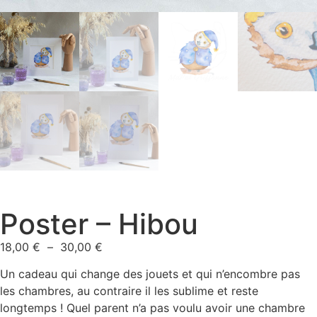
Poster – Hibou
18,00
€
–
30,00
€
Un cadeau qui change des jouets et qui n’encombre pas
les chambres, au contraire il les sublime et reste
longtemps ! Quel parent n’a pas voulu avoir une chambre