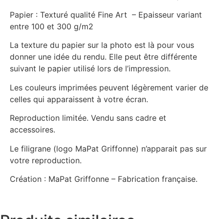
Papier : Texturé qualité Fine Art – Epaisseur variant
entre 100 et 300 g/m2
La texture du papier sur la photo est là pour vous
donner une idée du rendu. Elle peut être différente
suivant le papier utilisé lors de l’impression.
Les couleurs imprimées peuvent légèrement varier de
celles qui apparaissent à votre écran.
Reproduction limitée. Vendu sans cadre et
accessoires.
Le filigrane (logo MaPat Griffonne) n’apparait pas sur
votre reproduction.
Création : MaPat Griffonne – Fabrication française.