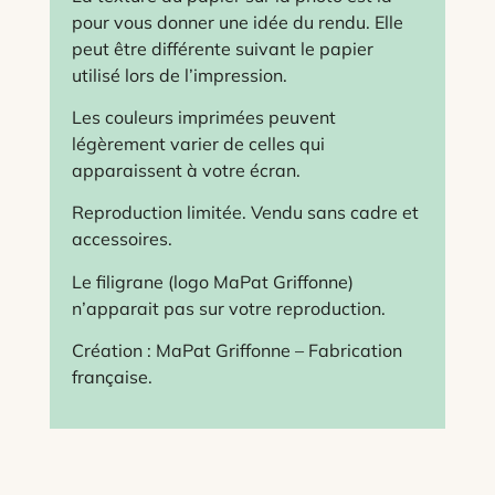
pour vous donner une idée du rendu. Elle
peut être différente suivant le papier
utilisé lors de l’impression.
Les couleurs imprimées peuvent
légèrement varier de celles qui
apparaissent à votre écran.
Reproduction limitée. Vendu sans cadre et
accessoires.
Le filigrane (logo MaPat Griffonne)
n’apparait pas sur votre reproduction.
Création : MaPat Griffonne – Fabrication
française.