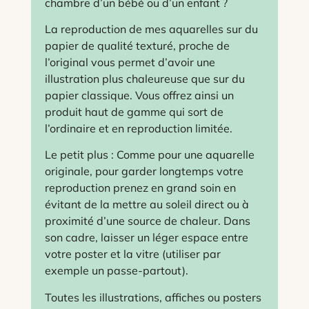
chambre d’un bébé ou d’un enfant ?
La reproduction de mes aquarelles sur du
papier de qualité texturé, proche de
l’original vous permet d’avoir une
illustration plus chaleureuse que sur du
papier classique. Vous offrez ainsi un
produit haut de gamme qui sort de
l’ordinaire et en reproduction limitée.
Le petit plus : Comme pour une aquarelle
originale, pour garder longtemps votre
reproduction prenez en grand soin en
évitant de la mettre au soleil direct ou à
proximité d’une source de chaleur. Dans
son cadre, laisser un léger espace entre
votre poster et la vitre (utiliser par
exemple un passe-partout).
Toutes les illustrations, affiches ou posters