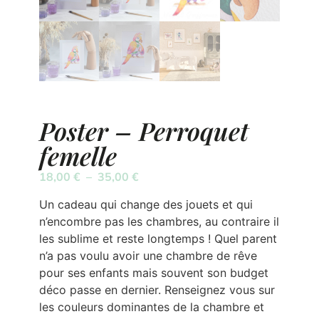
Poster – Perroquet
femelle
18,00
€
–
35,00
€
Un cadeau qui change des jouets et qui
n’encombre pas les chambres, au contraire il
les sublime et reste longtemps ! Quel parent
n’a pas voulu avoir une chambre de rêve
pour ses enfants mais souvent son budget
déco passe en dernier. Renseignez vous sur
les couleurs dominantes de la chambre et