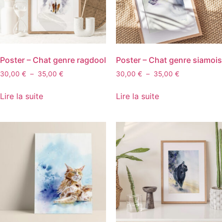
Poster – Chat genre ragdool
Poster – Chat genre siamois
30,00
€
–
35,00
€
30,00
€
–
35,00
€
Lire la suite
Lire la suite