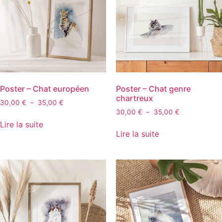
Poster – Chat européen
Poster – Chat genre
chartreux
30,00
€
–
35,00
€
30,00
€
–
35,00
€
Lire la suite
Lire la suite