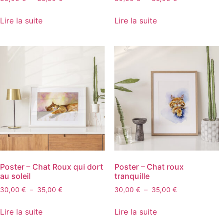
Lire la suite
Lire la suite
Poster – Chat Roux qui dort
Poster – Chat roux
au soleil
tranquille
30,00
€
–
35,00
€
30,00
€
–
35,00
€
Lire la suite
Lire la suite