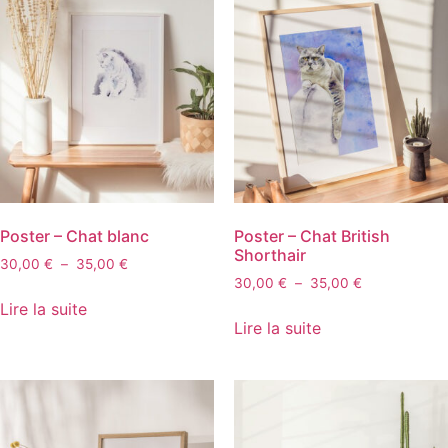
Poster – Chat blanc
Poster – Chat British
Shorthair
30,00
€
–
35,00
€
30,00
€
–
35,00
€
Lire la suite
Lire la suite