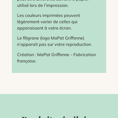
utilisé lors de l’impression.
Les couleurs imprimées peuvent
légèrement varier de celles qui
apparaissent à votre écran.
Le filigrane (logo MaPat Griffonne)
n’apparait pas sur votre reproduction.
Création : MaPat Griffonne – Fabrication
française.