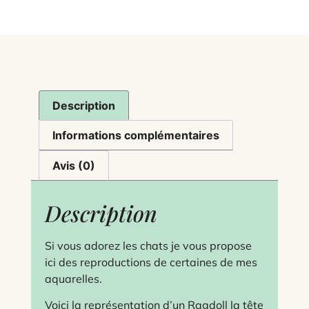
Description
Informations complémentaires
Avis (0)
Description
Si vous adorez les chats je vous propose
ici des reproductions de certaines de mes
aquarelles.
Voici la représentation d’un Ragdoll la tête