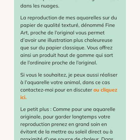
dans les nuages.
La reproduction de mes aquarelles sur du
papier de qualité texturé, dénommé Fine
Art, proche de l’original vous permet
d’avoir une illustration plus chaleureuse
que sur du papier classique. Vous offrez
ainsi un produit haut de gamme qui sort
de l’ordinaire proche de l’original.
Si vous le souhaitez, je peux aussi réaliser
à l’aquarelle votre animal, dans ce cas
contactez-moi pour en discuter
ou cliquez
ici.
Le petit plus : Comme pour une aquarelle
originale, pour garder longtemps votre
reproduction prenez en grand soin en
évitant de la mettre au soleil direct ou à
proximité d’une source de chaleur. Dans