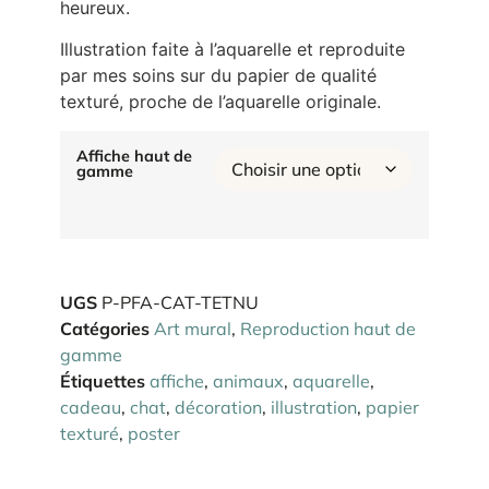
heureux.
Illustration faite à l’aquarelle et reproduite
par mes soins sur du papier de qualité
texturé, proche de l’aquarelle originale.
Affiche haut de
gamme
UGS
P-PFA-CAT-TETNU
Catégories
Art mural
,
Reproduction haut de
gamme
Étiquettes
affiche
,
animaux
,
aquarelle
,
cadeau
,
chat
,
décoration
,
illustration
,
papier
texturé
,
poster