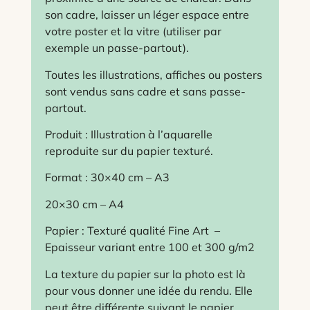
son cadre, laisser un léger espace entre
votre poster et la vitre (utiliser par
exemple un passe-partout).
Toutes les illustrations, affiches ou posters
sont vendus sans cadre et sans passe-
partout.
Produit : Illustration à l’aquarelle
reproduite sur du papier texturé.
Format : 30×40 cm – A3
20×30 cm – A4
Papier : Texturé qualité Fine Art –
Epaisseur variant entre 100 et 300 g/m2
La texture du papier sur la photo est là
pour vous donner une idée du rendu. Elle
peut être différente suivant le papier