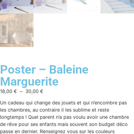
Poster – Baleine
Marguerite
18,00
€
–
30,00
€
Un cadeau qui change des jouets et qui n’encombre pas
les chambres, au contraire il les sublime et reste
longtemps ! Quel parent n’a pas voulu avoir une chambre
de rêve pour ses enfants mais souvent son budget déco
passe en dernier. Renseignez vous sur les couleurs