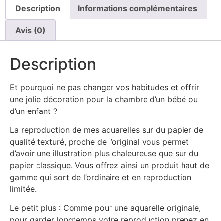
Description
Informations complémentaires
Avis (0)
Description
Et pourquoi ne pas changer vos habitudes et offrir
une jolie décoration pour la chambre d’un bébé ou
d’un enfant ?
La reproduction de mes aquarelles sur du papier de
qualité texturé, proche de l’original vous permet
d’avoir une illustration plus chaleureuse que sur du
papier classique. Vous offrez ainsi un produit haut de
gamme qui sort de l’ordinaire et en reproduction
limitée.
Le petit plus : Comme pour une aquarelle originale,
pour garder longtemps votre reproduction prenez en