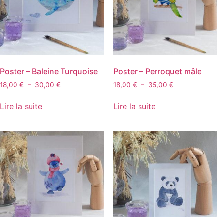
Poster – Baleine Turquoise
Poster – Perroquet mâle
18,00
€
–
30,00
€
18,00
€
–
35,00
€
Lire la suite
Lire la suite