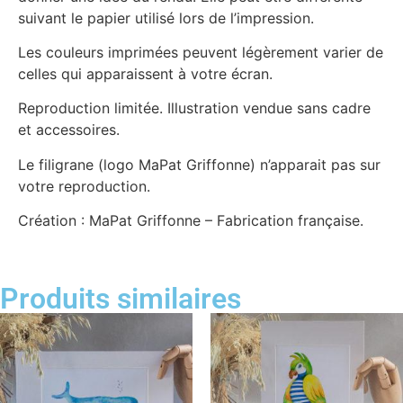
suivant le papier utilisé lors de l’impression.
Les couleurs imprimées peuvent légèrement varier de
celles qui apparaissent à votre écran.
Reproduction limitée. Illustration vendue sans cadre
et accessoires.
Le filigrane (logo MaPat Griffonne) n’apparait pas sur
votre reproduction.
Création : MaPat Griffonne – Fabrication française.
Produits similaires