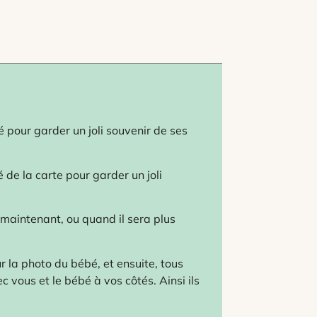
pour garder un joli souvenir de ses
 de la carte pour garder un joli
r maintenant, ou quand il sera plus
ur la photo du bébé, et ensuite, tous
c vous et le bébé à vos côtés. Ainsi ils