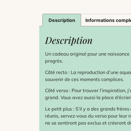
Description
Informations compl
Description
Un cadeau original pour une naissance
progrès.
Côté recto : La reproduction d’une aquar
souvenir de ces moments complices.
Côté verso : Pour trouver l’inspiration, 
grand. Vous avez aussi la place d’écrie
Le petit plus : S’il y a des grands frère
réunis, servez-vous du verso pour leur r
ne se sentiront pas exclus et créeront