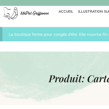
ACCUEIL
ILLUSTRATION S
La boutique ferme pour congés d’été. Elle rouvrira fin 
Produit: Cart