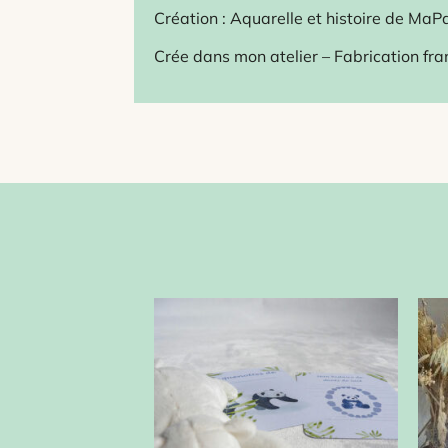
Création : Aquarelle et histoire de MaP
Crée dans mon atelier – Fabrication fra