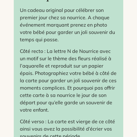
Un cadeau original pour célébrer son
premier jour chez sa nourrice. A chaque
événement marquant prenez en photo
votre bébé pour garder un joli souvenir du
temps qui passe.
Côté recto : La lettre N de Nourrice avec
un motif sur le thème des fleurs réalisé à
l’aquarelle et reproduit sur un papier
épais. Photographiez votre bébé à côté de
la carte pour garder un joli souvenir de ces
moments complices. Et pourquoi pas offrir
cette carte à sa nourrice le jour de son
départ pour qu’elle garde un souvenir de
votre enfant.
Côté verso : La carte est vierge de ce côté
ainsi vous avez la possibilité d’écrier vos
souvenirs de cette période.