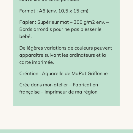
Format : A6 (env. 10,5 x 15 cm)
Papier : Supérieur mat – 300 g/m2 env. –
Bords arrondis pour ne pas blesser le
bébé.
De légères variations de couleurs peuvent
apparaitre suivant les ordinateurs et la
carte imprimée.
Création : Aquarelle de MaPat Griffonne
Crée dans mon atelier – Fabrication
française – Imprimeur de ma région.