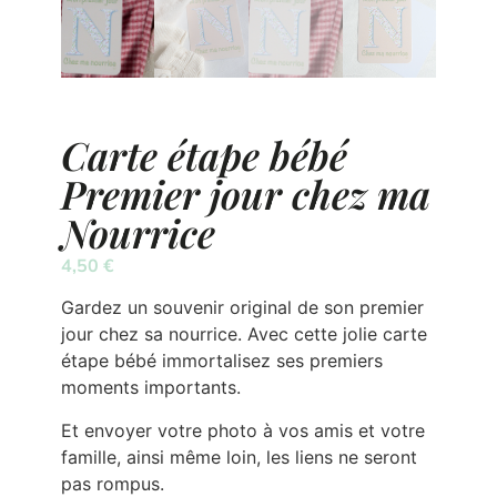
Carte étape bébé
Premier jour chez ma
Nourrice
4,50
€
Gardez un souvenir original de son premier
jour chez sa nourrice. Avec cette jolie carte
étape bébé immortalisez ses premiers
moments importants.
Et envoyer votre photo à vos amis et votre
famille, ainsi même loin, les liens ne seront
pas rompus.