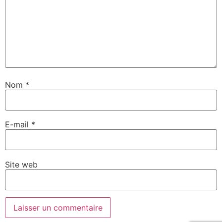
Nom
*
E-mail
*
Site web