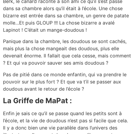
Berk, le canard raconte à son ami ce qu’il s’est passé
dans sa chambre alors qu’il était à l’école. Une chose
bizarre est entrée dans sa chambre, un genre de patate
molle…Et puis GLOUP !!! La chose bizarre a avalé
Lapinot ! C’était un mange-doudous !
Panique dans la chambre, les doudous se sont cachés,
mais plus la chose mangeait des doudous, plus elle
devenait énorme. Il fallait que cela cesse, mais comment
? Et qui va pouvoir sauver ses amis doudous ?
Pas de pitié dans ce monde enfantin, qui va prendre le
pouvoir sur le plus fort ? Et que va t’il se passer aux
doudous avant le retour de l’école ?
La Griffe de MaPat :
Enfin je sais ce qu’il se passe quand les petits sont à
l’école, et la vie de doudous n’est pas si facile que cela.
Il y a donc bien une vie parallèle dans l’univers des