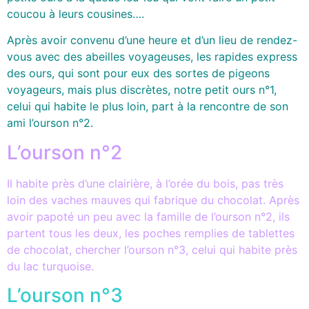
coucou à leurs cousines….
Après avoir convenu d’une heure et d’un lieu de rendez-
vous avec des abeilles voyageuses, les rapides express
des ours, qui sont pour eux des sortes de pigeons
voyageurs, mais plus discrètes, notre petit ours n°1,
celui qui habite le plus loin, part à la rencontre de son
ami l’ourson n°2.
L’ourson n°2
Il habite près d’une clairière, à l’orée du bois, pas très
loin des vaches mauves qui fabrique du chocolat. Après
avoir papoté un peu avec la famille de l’ourson n°2, ils
partent tous les deux, les poches remplies de tablettes
de chocolat, chercher l’ourson n°3, celui qui habite près
du lac turquoise.
L’ourson n°3