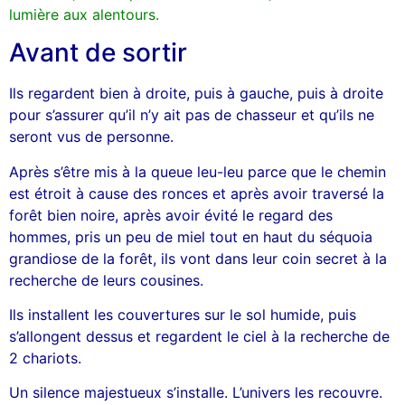
lumière aux alentours.
Avant de sortir
Ils regardent bien à droite, puis à gauche, puis à droite
pour s’assurer qu’il n’y ait pas de chasseur et qu’ils ne
seront vus de personne.
Après s’être mis à la queue leu-leu parce que le chemin
est étroit à cause des ronces et après avoir traversé la
forêt bien noire, après avoir évité le regard des
hommes, pris un peu de miel tout en haut du séquoia
grandiose de la forêt, ils vont dans leur coin secret à la
recherche de leurs cousines.
Ils installent les couvertures sur le sol humide, puis
s’allongent dessus et regardent le ciel à la recherche de
2 chariots.
Un silence majestueux s’installe. L’univers les recouvre.