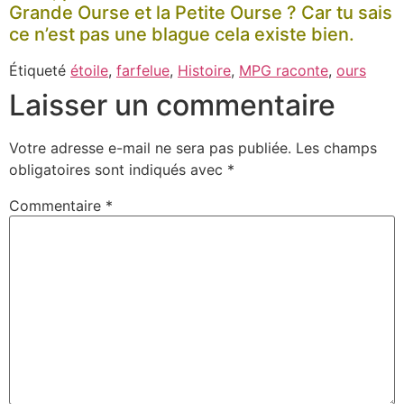
Grande Ourse et la Petite Ourse ? Car tu sais
ce n’est pas une blague cela existe bien.
Étiqueté
étoile
,
farfelue
,
Histoire
,
MPG raconte
,
ours
Laisser un commentaire
Votre adresse e-mail ne sera pas publiée.
Les champs
obligatoires sont indiqués avec
*
Commentaire
*