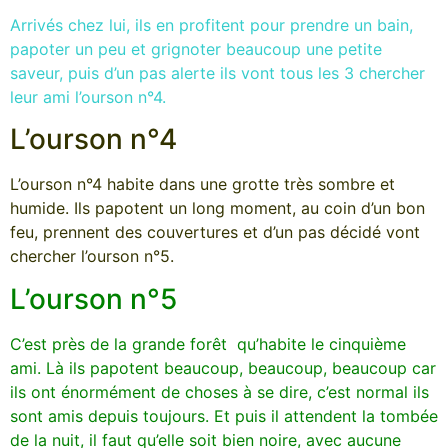
Arrivés chez lui, ils en profitent pour prendre un bain,
papoter un peu et grignoter beaucoup une petite
saveur, puis d’un pas alerte ils vont tous les 3 chercher
leur ami l’ourson n°4.
L’ourson n°4
L’ourson n°4 habite dans une grotte très sombre et
humide. Ils papotent un long moment, au coin d’un bon
feu, prennent des couvertures et d’un pas décidé vont
chercher l’ourson n°5.
L’ourson n°5
C’est près de la grande forêt qu’habite le cinquième
ami. Là ils papotent beaucoup, beaucoup, beaucoup car
ils ont énormément de choses à se dire, c’est normal ils
sont amis depuis toujours. Et puis il attendent la tombée
de la nuit, il faut qu’elle soit bien noire, avec aucune