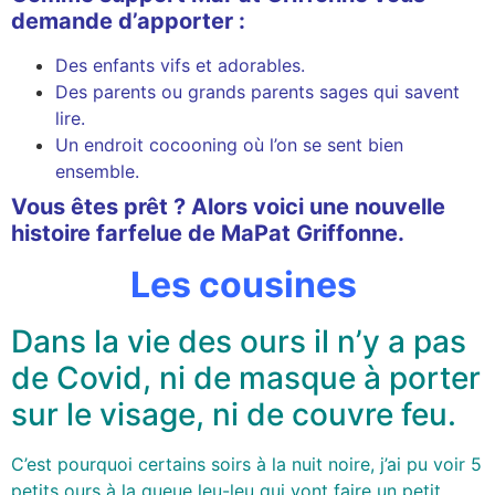
demande d’apporter :
Des enfants vifs et adorables.
Des parents ou grands parents sages qui savent
lire.
Un endroit cocooning où l’on se sent bien
ensemble.
Vous êtes prêt ? Alors voici une nouvelle
histoire farfelue de MaPat Griffonne.
Les cousines
Dans la vie des ours il n’y a pas
de Covid, ni de masque à porter
sur le visage, ni de couvre feu.
C’est pourquoi certains soirs à la nuit noire, j’ai pu voir 5
petits ours à la queue leu-leu qui vont faire un petit