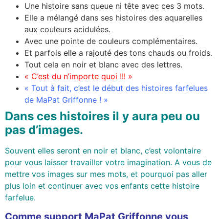
Une histoire sans queue ni tête avec ces 3 mots.
Elle a mélangé dans ses histoires des aquarelles
aux couleurs acidulées.
Avec une pointe de couleurs complémentaires.
Et parfois elle a rajouté des tons chauds ou froids.
Tout cela en noir et blanc avec des lettres.
« C’est du n’importe quoi !!! »
« Tout à fait, c’est le début des histoires farfelues
de MaPat Griffonne ! »
Dans ces histoires il y aura peu ou
pas d’images.
Souvent elles seront en noir et blanc, c’est volontaire
pour vous laisser travailler votre imagination. A vous de
mettre vos images sur mes mots, et pourquoi pas aller
plus loin et continuer avec vos enfants cette histoire
farfelue.
Comme support MaPat Griffonne vous