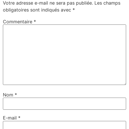
Votre adresse e-mail ne sera pas publiée.
Les champs
obligatoires sont indiqués avec
*
Commentaire
*
Nom
*
E-mail
*