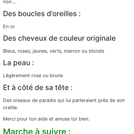
noir….
Des boucles d’oreilles :
En or
Des cheveux de couleur originale
Bleus, roses, jaunes, verts, marron ou blonds
La peau :
Légèrement rose ou brune
Et à côté de sa tête :
Des oiseaux de paradis qui lui parleraient près de son
oreille.
Merci pour ton aide et amuse toi bien.
Marche à suivre :