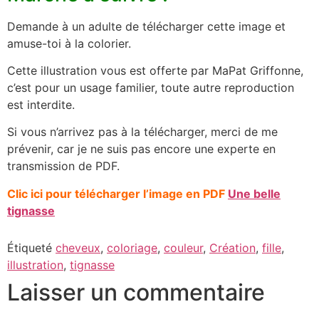
Demande à un adulte de télécharger cette image et
amuse-toi à la colorier.
Cette illustration vous est offerte par MaPat Griffonne,
c’est pour un usage familier, toute autre reproduction
est interdite.
Si vous n’arrivez pas à la télécharger, merci de me
prévenir, car je ne suis pas encore une experte en
transmission de PDF.
Clic ici pour télécharger l’image en PDF
Une belle
tignasse
Étiqueté
cheveux
,
coloriage
,
couleur
,
Création
,
fille
,
illustration
,
tignasse
Laisser un commentaire