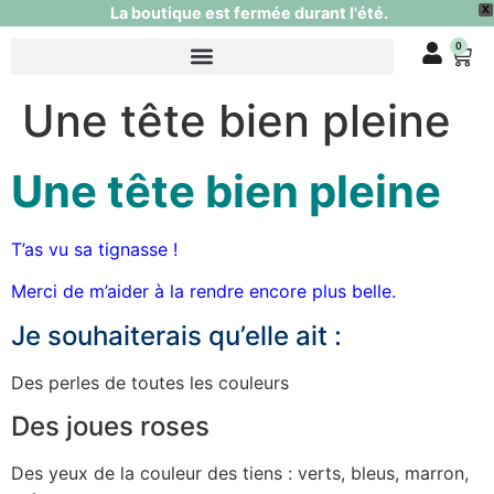
La boutique est fermée durant l'été.
X
0
Une tête bien pleine
Une tête bien pleine
T’as vu sa tignasse !
Merci de m’aider à la rendre encore plus belle.
Je souhaiterais qu’elle ait :
Des perles de toutes les couleurs
Des joues roses
Des yeux de la couleur des tiens : verts, bleus, marron,